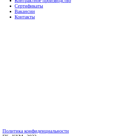
Контрактное производство
Сертификаты
Вакансии
Контакты
Политика конфиденциальности