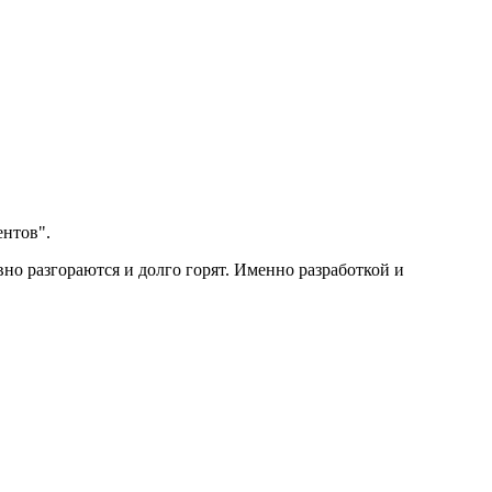
ентов".
но разгораются и долго горят. Именно разработкой и